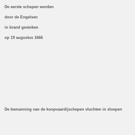
De eerste schepen worden
door de Engelsen
in brand gestoken
op 19 augustus 1666
De bemanning van de koopvaardijschepen vluchten in sloepen