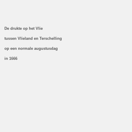
De drukte op het Vlie
tussen Vlieland en Terschelling
op een normale augustusdag
in 1666