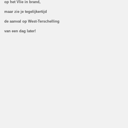
op het Vlie in brand,
maar zie je tegelijkertijd
de aanval
op West-Terschelling
van een dag later!