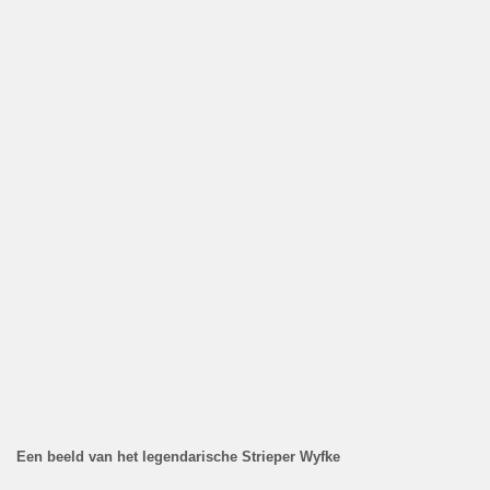
Een beeld van het legendarische Strieper Wyfke