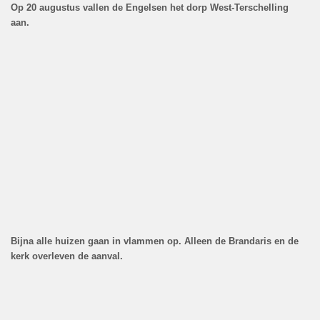
Op 20 augustus vallen de Engelsen het dorp West-Terschelling
aan.
Bijna alle huizen gaan in vlammen op. Alleen de Brandaris en de
kerk overleven de aanval.