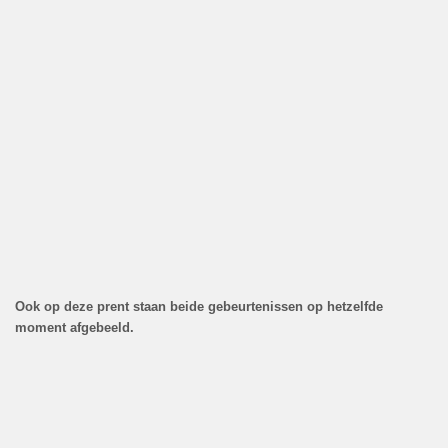
Ook op deze prent staan beide gebeurtenissen op hetzelfde
moment afgebeeld.