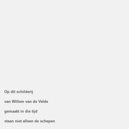
Op dit schilderij
van Willem van de Velde
gemaakt in die tijd
staan niet alleen de schepen