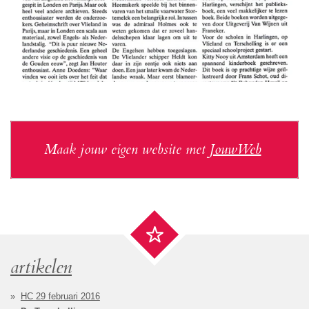
Maak jouw eigen website met
JouwWeb
artikelen
HC 29 februari 2016